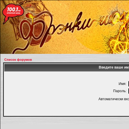
Список форумов
Введите ваше имя
Имя:
Пароль:
Автоматически вх