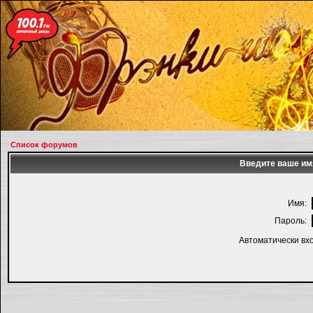
Список форумов
Введите ваше имя
Имя:
Пароль:
Автоматически вх