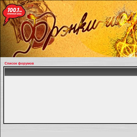
Список форумов