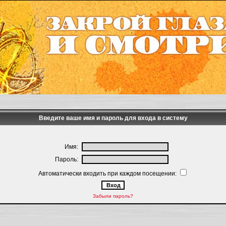
Введите ваше имя и пароль для входа в систему
Имя:
Пароль:
Автоматически входить при каждом посещении:
Забыли пароль?