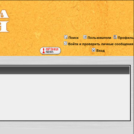
Поиск
Пользователи
Профиль
Войти и проверить личные сообщения
Вход